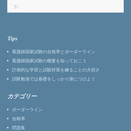
31
Tips
看護師国家試験の合格率とボーダーライン
看護師国家試験の概要を知っておこう
計画的な学習と試験対策を練ることの大切さ
試験勉強では基礎をしっかり身につけよう
カテゴリー
ボーダーライン
合格率
問題集