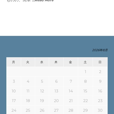
…Read More
2026年8月
月
火
水
木
金
土
日
1
2
3
4
5
6
7
8
9
10
11
12
13
14
15
16
17
18
19
20
21
22
23
24
25
26
27
28
29
30